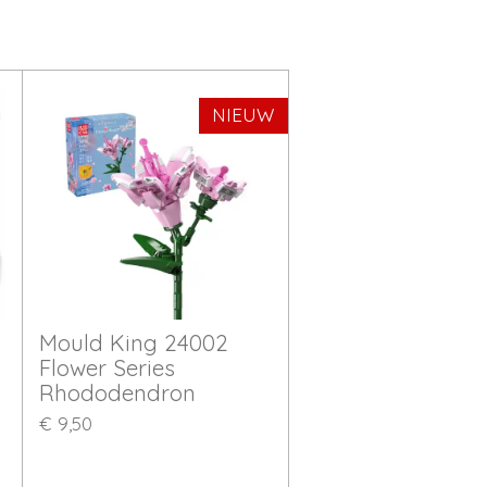
NIEUW
Mould King 24002
Flower Series
Rhododendron
€ 9,50