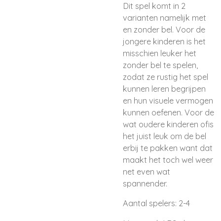
Dit spel komt in 2
varianten namelijk met
en zonder bel. Voor de
jongere kinderen is het
misschien leuker het
zonder bel te spelen,
zodat ze rustig het spel
kunnen leren begrijpen
en hun visuele vermogen
kunnen oefenen. Voor de
wat oudere kinderen ofis
het juist leuk om de bel
erbij te pakken want dat
maakt het toch wel weer
net even wat
spannender.
Aantal spelers: 2-4