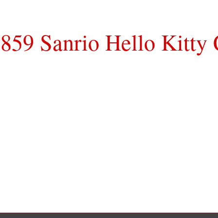
859 Sanrio Hello Kitty