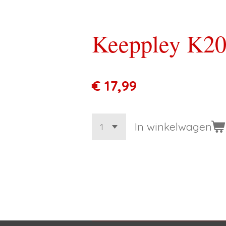
Keeppley K20
€ 17,99
In winkelwagen