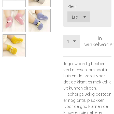
Kleur
In
winkelwage
Tegenwoordig hebben
veel mensen laminaat in
huis en dat zorgt voor
dat de kleintjes makkelijk
uit kunnen glijden.
Hiephoi gelukkig bestaan
er nog antislip sokken!
Door de grip kunnen de
kinderen die net leren